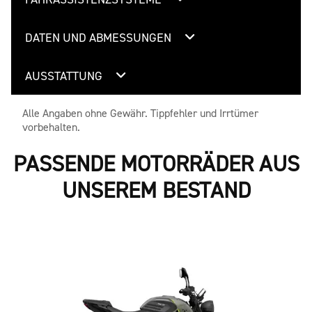
DATEN UND ABMESSUNGEN
AUSSTATTUNG
Alle Angaben ohne Gewähr. Tippfehler und Irrtümer
vorbehalten.
PASSENDE MOTORRÄDER AUS
UNSEREM BESTAND