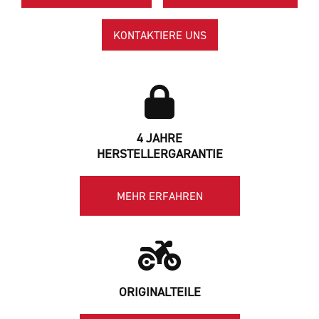
KONTAKTIERE UNS
4 JAHRE
HERSTELLERGARANTIE
MEHR ERFAHREN
ORIGINALTEILE