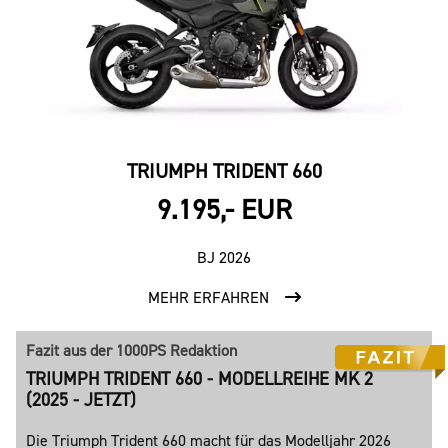
TRIUMPH TRIDENT 660
9.195,- EUR
BJ 2026
MEHR ERFAHREN
Fazit aus der 1000PS Redaktion
TRIUMPH TRIDENT 660 - MODELLREIHE MK 2
(2025 - JETZT)
Die Triumph Trident 660 macht für das Modelljahr 2026