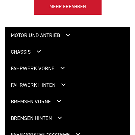
MEHR ERFAHREN
MOTOR UND ANTRIEB
CHASSIS
FAHRWERK VORNE
FAHRWERK HINTEN
BREMSEN VORNE
BREMSEN HINTEN
FAHRASSISTENZSYSTEME